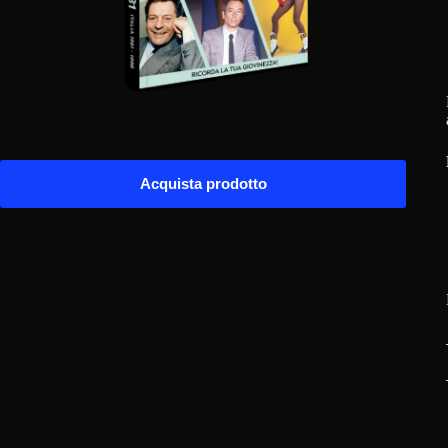
Acquista prodotto