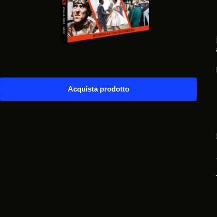
Acquista prodotto