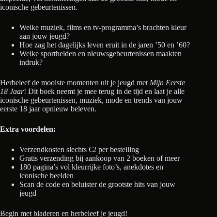
iconische gebeurtenissen.
Welke muziek, films en tv-programma’s brachten kleur
aan jouw jeugd?
Hoe zag het dagelijks leven eruit in de jaren ’50 en ’60?
Welke sporthelden en nieuwsgebeurtenissen maakten
indruk?
Herbeleef de mooiste momenten uit je jeugd met
Mijn Eerste
18 Jaar
! Dit boek neemt je mee terug in de tijd en laat je alle
iconische gebeurtenissen, muziek, mode en trends van jouw
eerste 18 jaar opnieuw beleven.
Extra voordelen:
Verzendkosten slechts €2 per bestelling
Gratis verzending bij aankoop van 2 boeken of meer
180 pagina’s vol kleurrijke foto’s, anekdotes en
iconische beelden
Scan de code en beluister de grootste hits van jouw
jeugd
Begin met bladeren en herbeleef je jeugd!